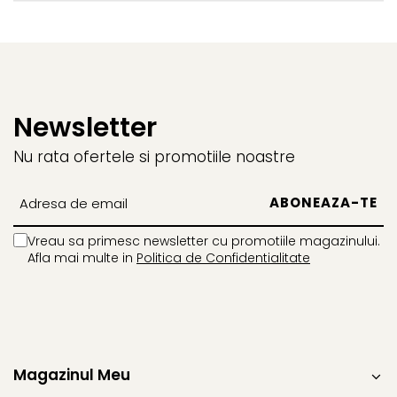
Newsletter
Nu rata ofertele si promotiile noastre
Vreau sa primesc newsletter cu promotiile magazinului.
Afla mai multe in
Politica de Confidentialitate
Magazinul Meu