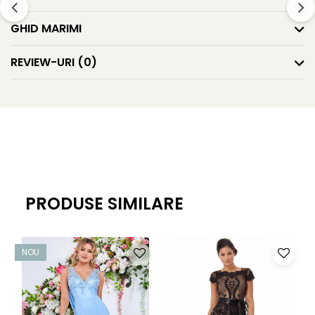
GHID MARIMI
REVIEW-URI
(0)
PRODUSE SIMILARE
NOU