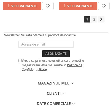
VEZI VARIANTE
VEZI VARIANTE
1
2
Newsletter
Nu rata ofertele si promotiile noastre
Vreau sa primesc newsletter cu promotiile
magazinului. Afla mai multe in
Politica de
Confidentialitate
MAGAZINUL MEU
CLIENTI
DATE COMERCIALE